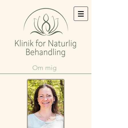
Om mig