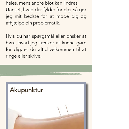
heles, mens andre blot kan lindres.
Uanset, hvad der fylder for dig, så gør
jeg mit bedste for at møde dig og
afhjælpe din problematik.
Hvis du har spørgsmål eller ønsker at
høre, hvad jeg tænker at kunne gøre
for dig, er du altid velkommen til at
ringe eller skrive.
Akupunktur