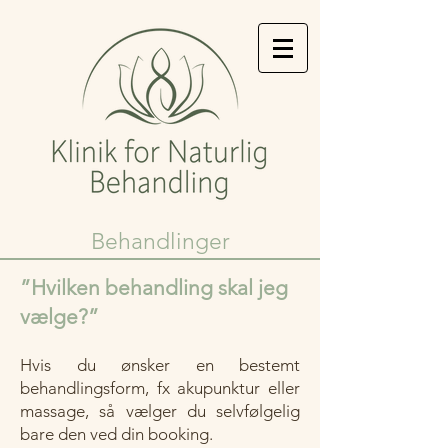
Behandlinger
”Hvilken behandling skal jeg
vælge?”
Hvis du ønsker en bestemt
behandlingsform, fx akupunktur eller
massage, så vælger du selvfølgelig
bare den ved din booking.